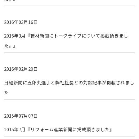
2016年03月16日
2016年3月『管材新聞にトークライブについて掲載頂きまし
た。』
2016年02月20日
日経新聞に五郎丸選手と弊社社長との対談記事が掲載されまし
た
2015年07月07日
2015年7月『リフォーム産業新聞に掲載頂きました』