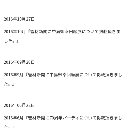
2016年10月27日
2016年10月『管材新聞に中島御幸回顧展について掲載頂きま
した。』
2016年09月28日
2016年9月『管材新聞に中島御幸回顧展について掲載頂きまし
た。』
2016年06月22日
2016年6月『管材新聞に70周年パーティについて掲載頂きまし
た。』