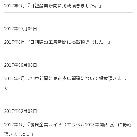
2017年9月『日経産業新聞に掲載頂きました。』
2017年07月06日
2017年6月『日刊建設工業新聞に掲載頂きました。』
2017年06月06日
2017年6月『神戸新聞に東京支店開設について掲載頂きまし
た。』
2017年02月02日
2017年1月『優良企業ガイド（エラベル2018年関西版）に掲載
頂きました。』