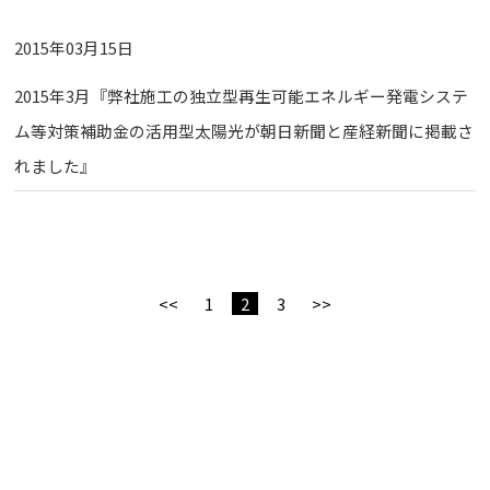
2015年03月15日
2015年3月『弊社施工の独立型再生可能エネルギー発電システ
ム等対策補助金の活用型太陽光が朝日新聞と産経新聞に掲載さ
れました』
<<
1
2
3
>>