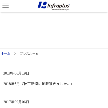
プレスルーム
ホーム
＞ プレスルーム
2018年06月19日
2018年6月『神戸新聞に掲載頂きました。』
2017年09月06日