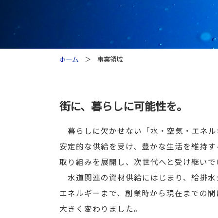
ホーム
＞ 事業領域
街に、暮らしに可能性を。
暮らしに欠かせない「水・空気・エネル
安定的な供給を受け、豊かな生活を維持す
取り組みを展開し、次世代へと受け継いで
水道関連の資材供給にはじまり、給排水
エネルギーまで、創業時から現在までの間
大きく変わりました。