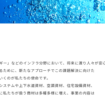
ギー」などのインフラ分野において、将来に渡り人々が安
るために、新たなアプローチでこの課題解決に向けた
いくのが私たちの使命です。
システムや上下水道資材、空調資材、住宅設備資材、
に私たちが扱う商材は多種多様に増え、事業の内容は