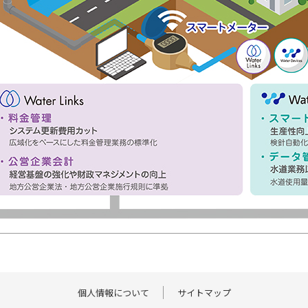
個人情報について
サイトマップ