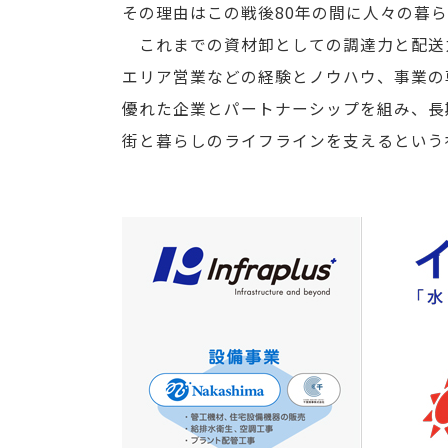
その理由はこの戦後80年の間に人々の暮
これまでの資材卸としての調達力と配送力
エリア営業などの経験とノウハウ、事業の
優れた企業とパートナーシップを組み、長
街と暮らしのライフラインを支えるという