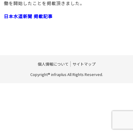
働を開始したことを掲載頂きました。
日本水道新聞 掲載記事
個人情報について
サイトマップ
Copyright® infraplus All Rights Reserved.