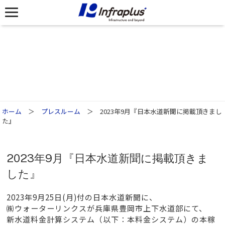
NEWS
ホーム
＞
プレスルーム
＞ 2023年9月『日本水道新聞に掲載頂きまし
た』
2023年9月『日本水道新聞に掲載頂きま
した』
2023年9月25日(月)付の日本水道新聞に、
㈱ウォーターリンクスが兵庫県豊岡市上下水道部にて、
新水道料金計算システム（以下：本料金システム）の本稼